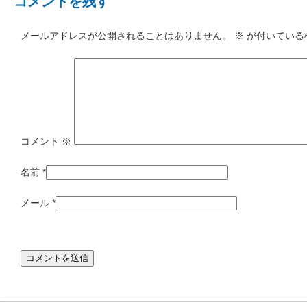
コメントを残す
メールアドレスが公開されることはありません。
※
が付いている
コメント
※
名前
*
メール
*