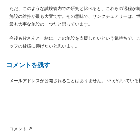
ただ、このような試験管内での研究と比べると、これらの過程が
施設の維持が最も大変です。その意味で、サンクチュアリーは、
最も大事な施設の一つだと思っています。
今後も皆さんと一緒に、この施設を支援したいという気持ちで、
ッフの皆様に捧げたいと思います。
コメントを残す
メールアドレスが公開されることはありません。
※
が付いている
コメント
※