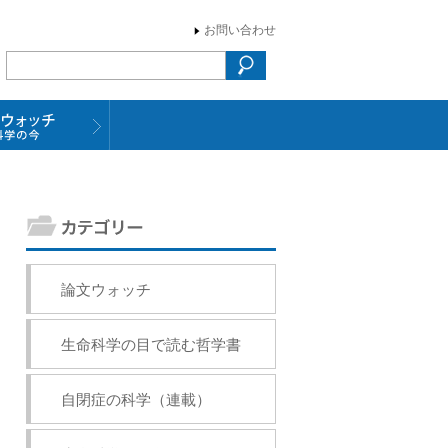
お問い合わせ
論文ウォッチ
生命科学の目で読む哲学書
自閉症の科学（連載）