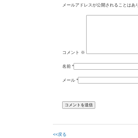
メールアドレスが公開されることはあ
コメント
※
名前
*
メール
*
<<戻る