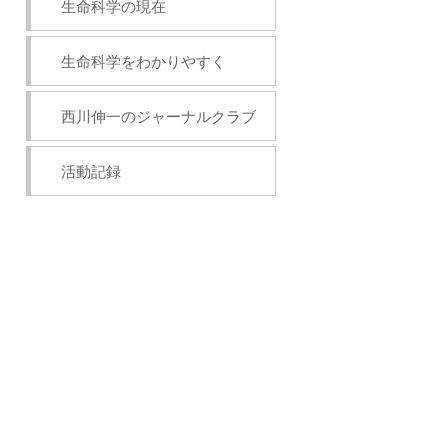
生命科学の現在
生命科学をわかりやすく
西川伸一のジャーナルクラブ
活動記録