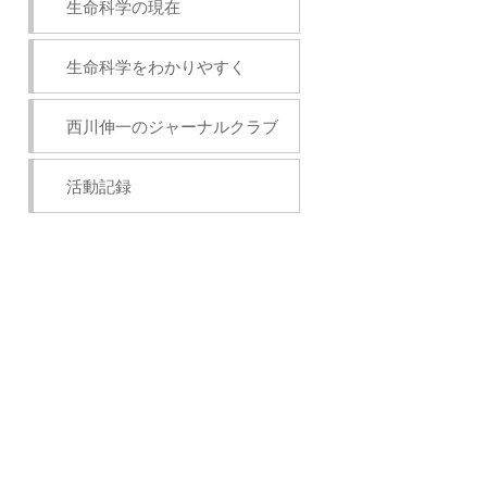
生命科学の現在
生命科学をわかりやすく
西川伸一のジャーナルクラブ
活動記録