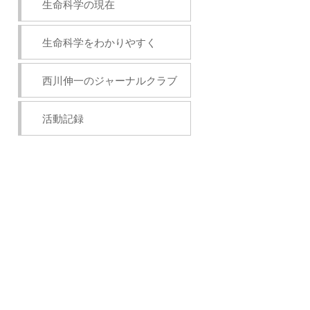
生命科学の現在
生命科学をわかりやすく
西川伸一のジャーナルクラブ
活動記録