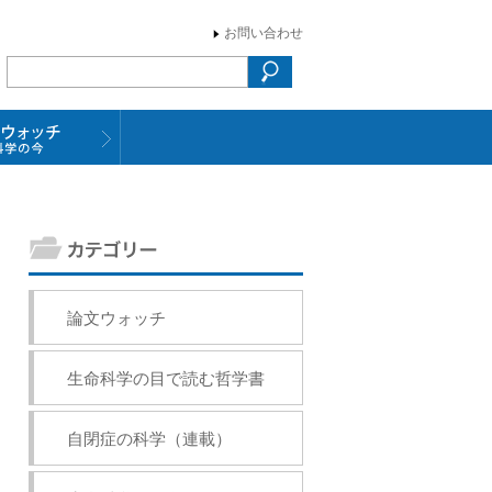
お問い合わせ
論文ウォッチ
生命科学の目で読む哲学書
自閉症の科学（連載）