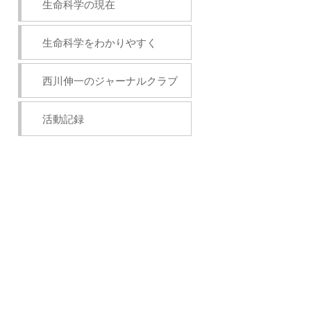
生命科学の現在
生命科学をわかりやすく
西川伸一のジャーナルクラブ
活動記録