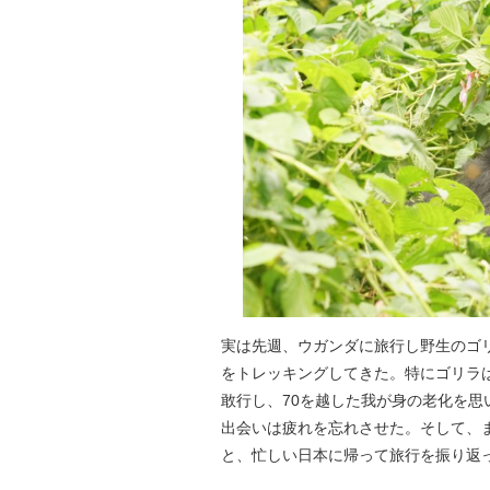
実は先週、ウガンダに旅行し野生のゴリラや
をトレッキングしてきた。特にゴリラ
敢行し、70を越した我が身の老化を
出会いは疲れを忘れさせた。そして、
と、忙しい日本に帰って旅行を振り返