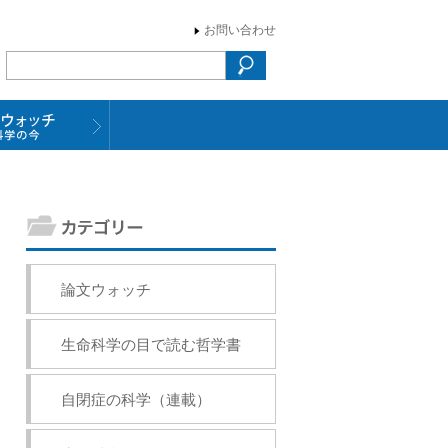
お問い合わせ
論文ウォッチ
生命科学の目で読む哲学書
自閉症の科学（連載）