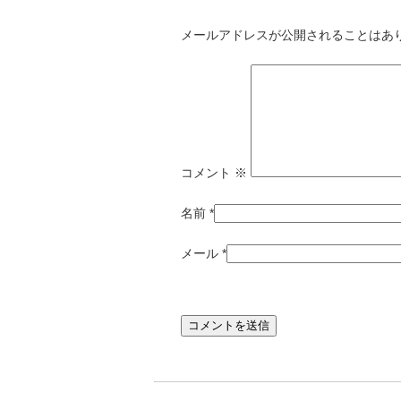
メールアドレスが公開されることはあ
コメント
※
名前
*
メール
*