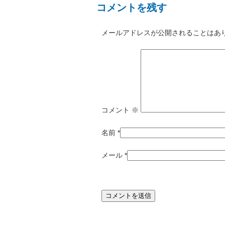
コメントを残す
メールアドレスが公開されることはあ
コメント
※
名前
*
メール
*