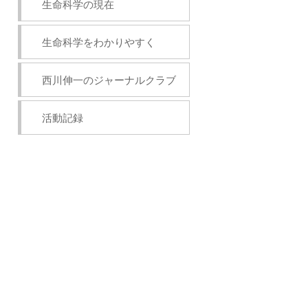
生命科学の現在
生命科学をわかりやすく
西川伸一のジャーナルクラブ
活動記録