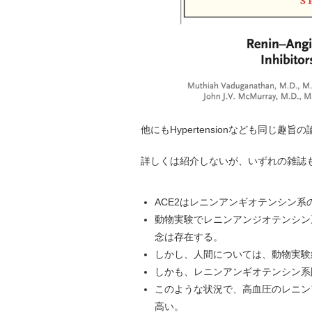
他にもHypertensionなども同じ趣
詳しくは紹介しないが、いずれの雑誌
ACE2はレニンアンギオテンシン
動物実験でレニンアンジオテンシン
念は存在する。
しかし、人間については、動物実験
しかも、レニンアンギオテンシン系
このような状況で、高血圧のレニン
高い。