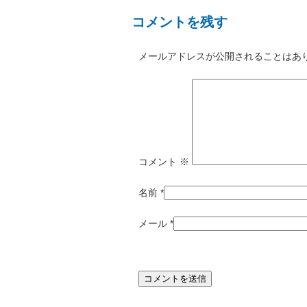
コメントを残す
メールアドレスが公開されることはあ
コメント
※
名前
*
メール
*