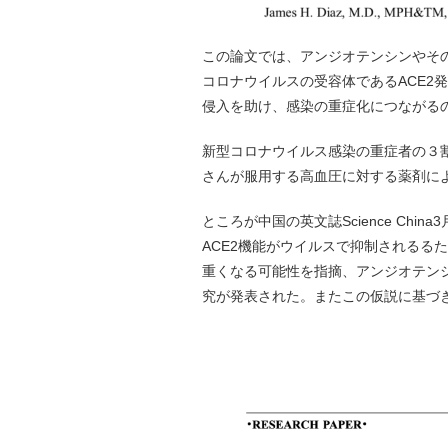
この論文では、アンジオテンシンやそ
コロナウイルスの受容体であるACE2
侵入を助け、感染の重症化につながる
新型コロナウイルス感染の重症者の３
さんが服用する高血圧に対する薬剤に
ところが中国の英文誌Science Ch
ACE2機能がウイルスで抑制されるる
重くなる可能性を指摘、アンジオテン
究が発表された。またこの仮説に基づ