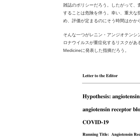
雑誌のポリシーだろう。したがって、
することは危険を伴う。幸い、重大な
め、評価が定まるのにそう時間はかか
そんな一つがレニン・アンジオテンシ
ロナウイルスが重症化するリスクがあるの
Medicineに発表した指摘だろう。