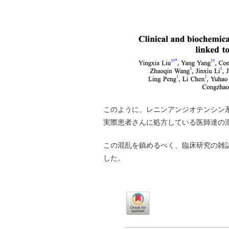
このように、レニンアンジオテンシン
実際患者さんに処方している医師達の
この混乱を鎮めるべく、臨床研究の雑
した。