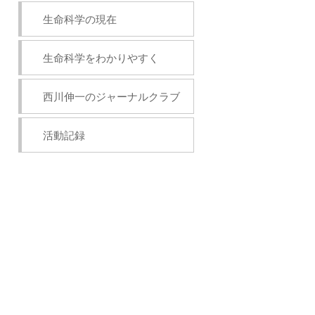
生命科学の現在
生命科学をわかりやすく
西川伸一のジャーナルクラブ
活動記録