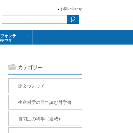
お問い合わせ
論文ウォッチ
生命科学の目で読む哲学書
自閉症の科学（連載）