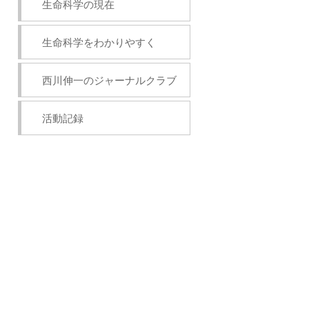
生命科学の現在
生命科学をわかりやすく
西川伸一のジャーナルクラブ
活動記録