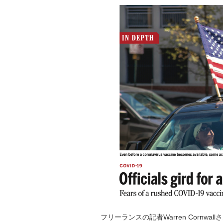
フリーランスの記者Warren Corn