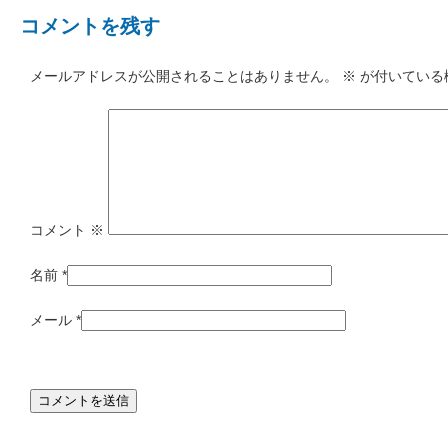
コメントを残す
メールアドレスが公開されることはありません。
※
が付いている
コメント
※
名前
*
メール
*