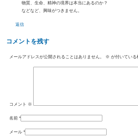
物質、生命、精神の境界は本当にあるのか？
などなど、興味がつきません。
返信
コメントを残す
メールアドレスが公開されることはありません。
※
が付いている
コメント
※
名前
*
メール
*