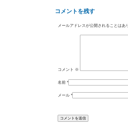
コメントを残す
メールアドレスが公開されることはあ
コメント
※
名前
*
メール
*