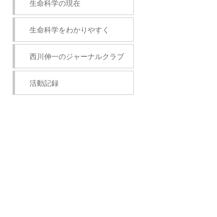
生命科学の現在
生命科学をわかりやすく
西川伸一のジャーナルクラブ
活動記録