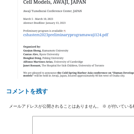
コメントを残す
メールアドレスが公開されることはありません。
※
が付いている