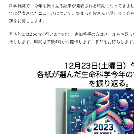
科学雑誌で、今年を振り返る記事が発表される時期になってきました
でに発表されたニュースについて、集まった皆さんと話し会う会
加をお待ちします。
基本的にはZoomで行いますので、参加希望の方はメールをお送り
送りします。時間は午後4時から開催します。参加をお待ちします