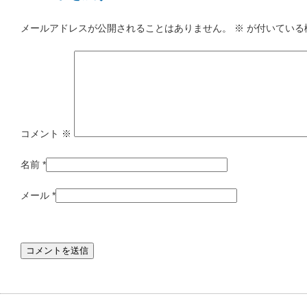
メールアドレスが公開されることはありません。
※
が付いている
コメント
※
名前
*
メール
*