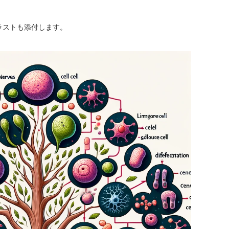
イラストも添付します。