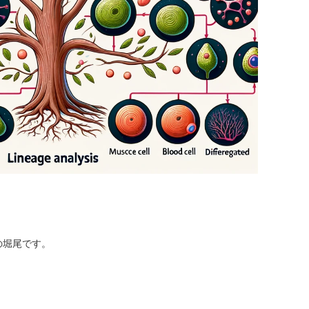
の堀尾です。