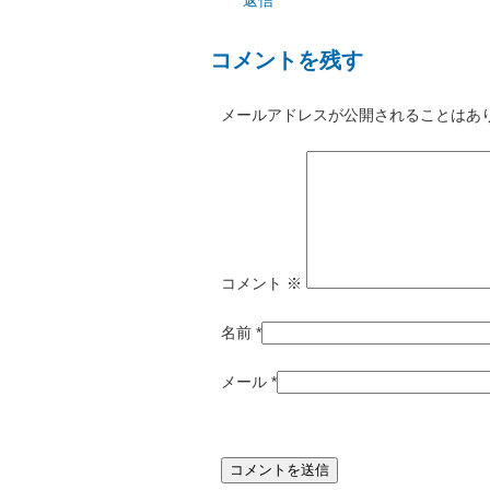
返信
コメントを残す
メールアドレスが公開されることはあ
コメント
※
名前
*
メール
*