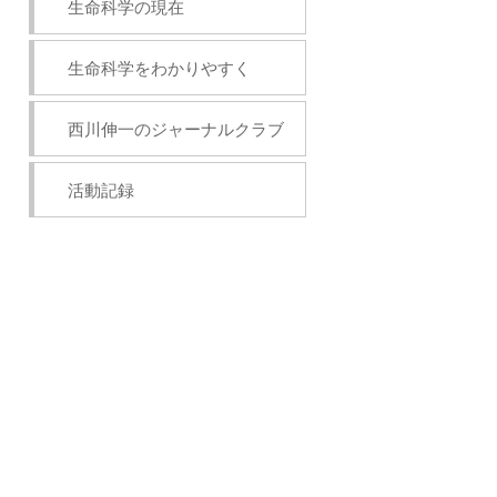
生命科学の現在
生命科学をわかりやすく
西川伸一のジャーナルクラブ
活動記録