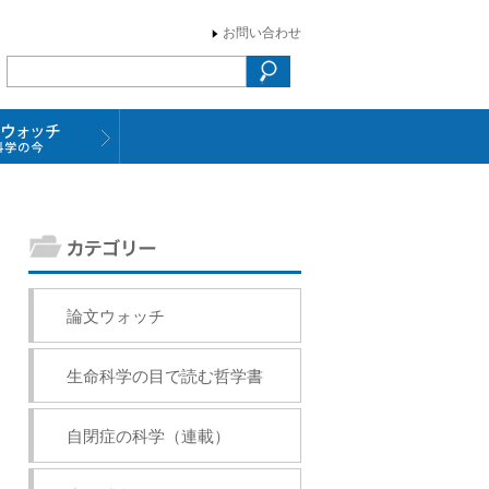
お問い合わせ
論文ウォッチ
生命科学の目で読む哲学書
自閉症の科学（連載）