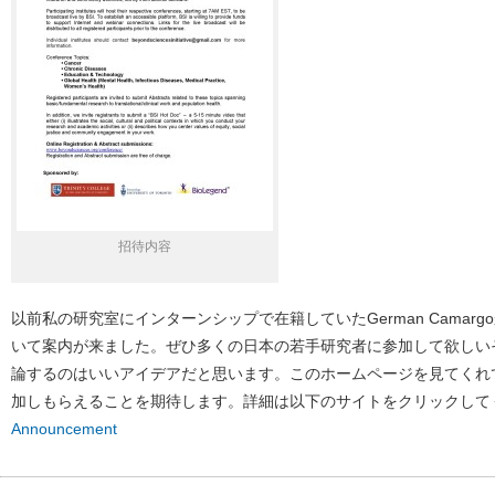
招待内容
以前私の研究室にインターンシップで在籍していたGerman Camar
いて案内が来ました。ぜひ多くの日本の若手研究者に参加して欲しい
論するのはいいアイデアだと思います。このホームページを見てくれ
加しもらえることを期待します。詳細は以下のサイトをクリックして
Announcement