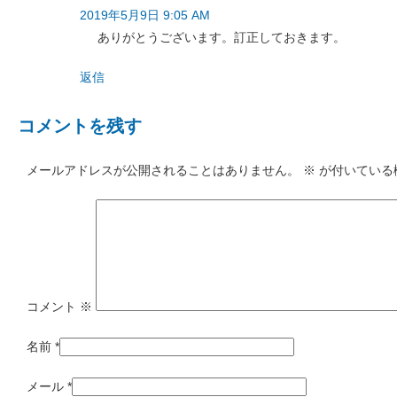
2019年5月9日 9:05 AM
ありがとうございます。訂正しておきます。
返信
コメントを残す
メールアドレスが公開されることはありません。
※
が付いている
コメント
※
名前
*
メール
*