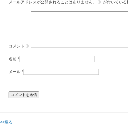
メールアドレスが公開されることはありません。
※
が付いている
コメント
※
名前
*
メール
*
<<戻る