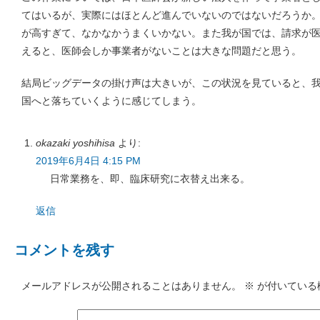
てはいるが、実際にはほとんど進んでいないのではないだろうか
が高すぎて、なかなかうまくいかない。また我が国では、請求が
えると、医師会しか事業者がないことは大きな問題だと思う。
結局ビッグデータの掛け声は大きいが、この状況を見ていると、
国へと落ちていくように感じてしまう。
okazaki yoshihisa
より:
2019年6月4日 4:15 PM
日常業務を、即、臨床研究に衣替え出来る。
返信
コメントを残す
メールアドレスが公開されることはありません。
※
が付いている