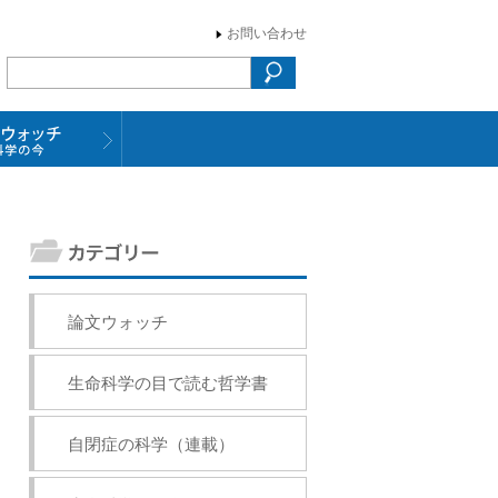
お問い合わせ
論文ウォッチ
生命科学の目で読む哲学書
自閉症の科学（連載）