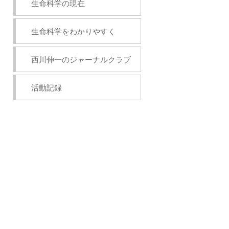
生命科学の現在
生命科学をわかりやすく
西川伸一のジャーナルクラブ
活動記録