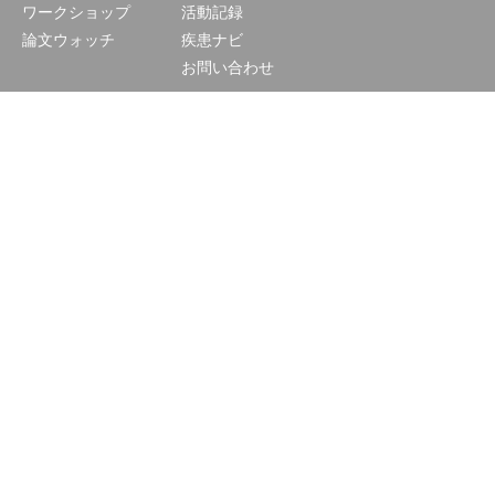
ワークショップ
活動記録
論文ウォッチ
疾患ナビ
お問い合わせ