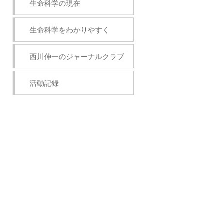
生命科学の現在
生命科学をわかりやすく
西川伸一のジャーナルクラブ
活動記録