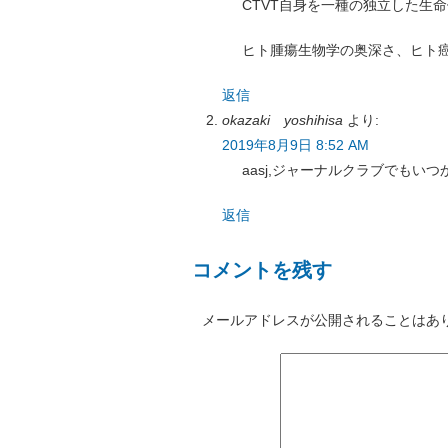
CTVT自身を一種の独立した生
ヒト腫瘍生物学の奥深さ、ヒト
返信
okazaki yoshihisa
より:
2019年8月9日 8:52 AM
aasj,ジャーナルクラブでも
返信
コメントを残す
メールアドレスが公開されることはあ