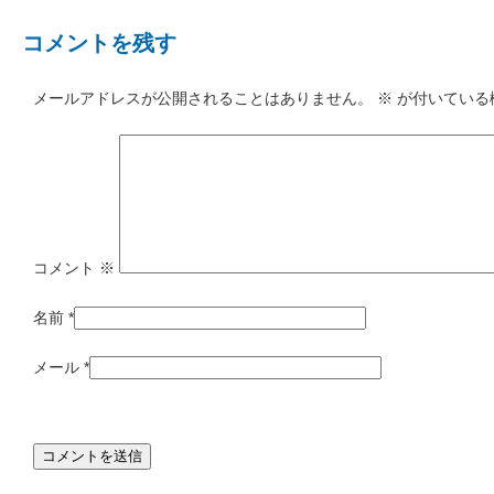
コメントを残す
メールアドレスが公開されることはありません。
※
が付いている
コメント
※
名前
*
メール
*