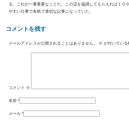
る。これが一番重要なことだ。この辺を協調してもらえれば１０
やすい仕事で各紙で適切な記事になっていた。
コメントを残す
メールアドレスが公開されることはありません。
※
が付いている
コメント
※
名前
*
メール
*