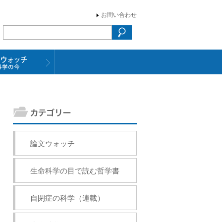
お問い合わせ
論文ウォッチ
生命科学の目で読む哲学書
自閉症の科学（連載）