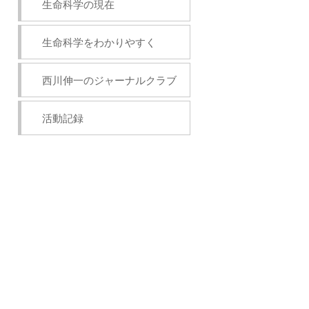
生命科学の現在
生命科学をわかりやすく
西川伸一のジャーナルクラブ
活動記録