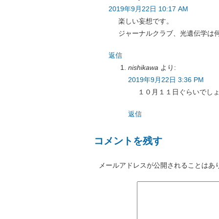
2019年9月22日 10:17 AM
楽しい妄想です。
ジャーナルクラブ、光遺伝学は
返信
nishikawa
より:
2019年9月22日 3:36 PM
１０月１１日ぐらいでし
返信
コメントを残す
メールアドレスが公開されることはあ