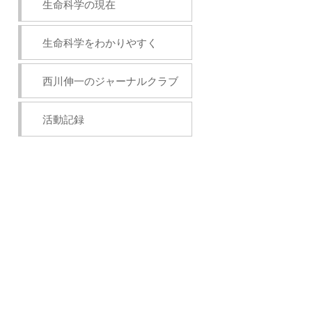
生命科学の現在
生命科学をわかりやすく
西川伸一のジャーナルクラブ
活動記録