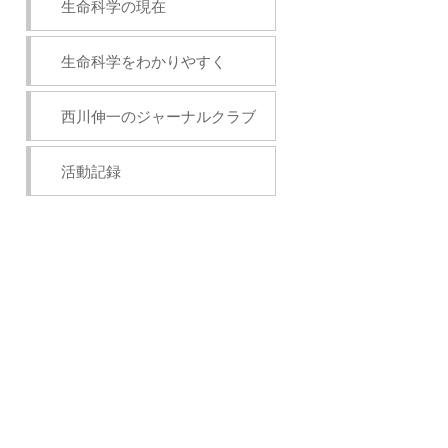
生命科学の現在
生命科学をわかりやすく
西川伸一のジャーナルクラブ
活動記録