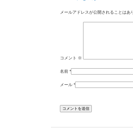
メールアドレスが公開されることはあ
コメント
※
名前
*
メール
*