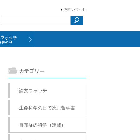
お問い合わせ
論文ウォッチ
生命科学の目で読む哲学書
自閉症の科学（連載）