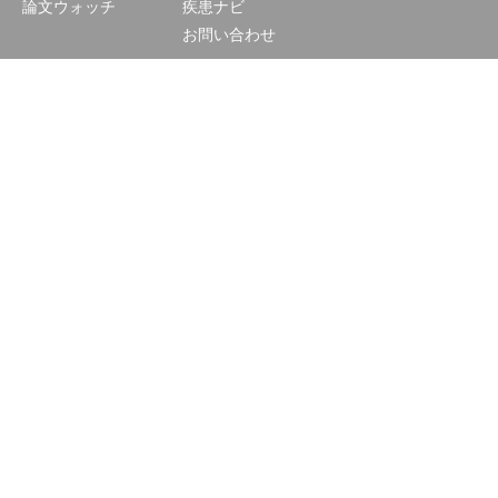
論文ウォッチ
疾患ナビ
お問い合わせ