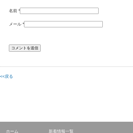
名前
*
メール
*
<<戻る
ホーム
新着情報一覧