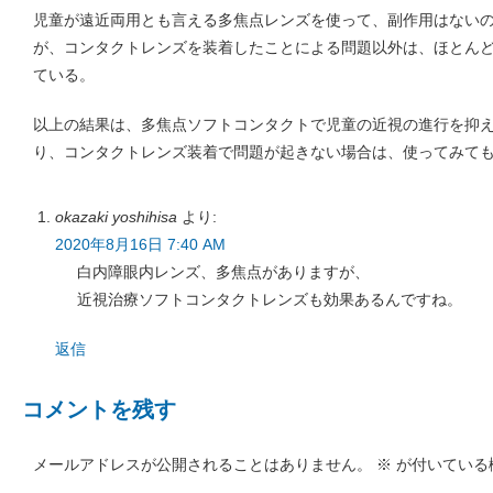
児童が遠近両用とも言える多焦点レンズを使って、副作用はない
が、コンタクトレンズを装着したことによる問題以外は、ほとん
ている。
以上の結果は、多焦点ソフトコンタクトで児童の近視の進行を抑
り、コンタクトレンズ装着で問題が起きない場合は、使ってみて
okazaki yoshihisa
より:
2020年8月16日 7:40 AM
白内障眼内レンズ、多焦点がありますが、
近視治療ソフトコンタクトレンズも効果あるんですね。
返信
コメントを残す
メールアドレスが公開されることはありません。
※
が付いている