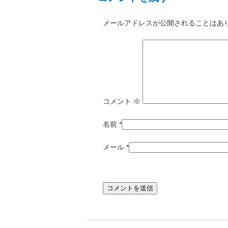
メールアドレスが公開されることはあ
コメント
※
名前
*
メール
*