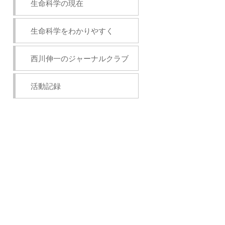
生命科学の現在
生命科学をわかりやすく
西川伸一のジャーナルクラブ
活動記録