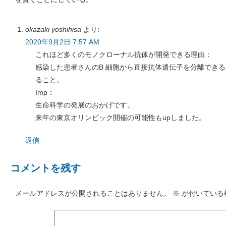
okazaki yoshihisa
より:
2020年9月2日 7:57 AM
これほど多くのモノクローナル抗体が開発できる理由：
感染した患者さんのB 細胞から直接抗体遺伝子を分離でき
ること。
Imp：
生命科学の発展のおかげです。
来年の東京オリンピック開催の可能性もupしました。
返信
コメントを残す
メールアドレスが公開されることはありません。
※
が付いている