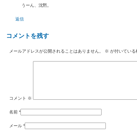
うーん、沈黙。
返信
コメントを残す
メールアドレスが公開されることはありません。
※
が付いている
コメント
※
名前
*
メール
*