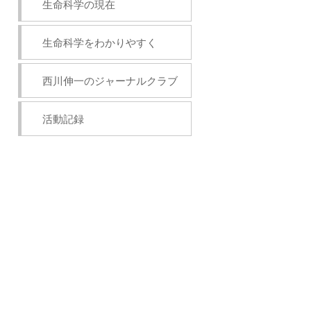
生命科学の現在
生命科学をわかりやすく
西川伸一のジャーナルクラブ
活動記録