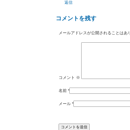
返信
コメントを残す
メールアドレスが公開されることはあ
コメント
※
名前
*
メール
*