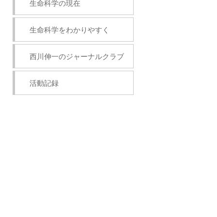
生命科学の現在
生命科学をわかりやすく
西川伸一のジャーナルクラブ
活動記録