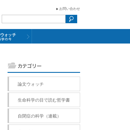
お問い合わせ
論文ウォッチ
生命科学の目で読む哲学書
自閉症の科学（連載）