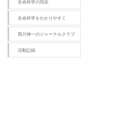
生命科学の現在
生命科学をわかりやすく
西川伸一のジャーナルクラブ
活動記録