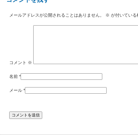
メールアドレスが公開されることはありません。
※
が付いている
コメント
※
名前
*
メール
*