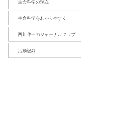
生命科学の現在
生命科学をわかりやすく
西川伸一のジャーナルクラブ
活動記録