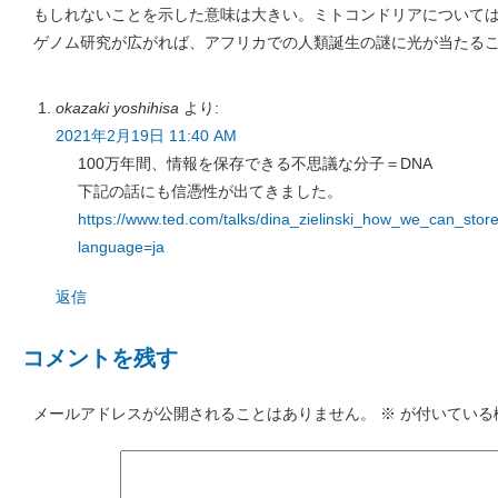
もしれないことを示した意味は大きい。ミトコンドリアについて
ゲノム研究が広がれば、アフリカでの人類誕生の謎に光が当たる
okazaki yoshihisa
より:
2021年2月19日 11:40 AM
100万年間、情報を保存できる不思議な分子＝DNA
下記の話にも信憑性が出てきました。
https://www.ted.com/talks/dina_zielinski_how_we_can_store
language=ja
返信
コメントを残す
メールアドレスが公開されることはありません。
※
が付いている