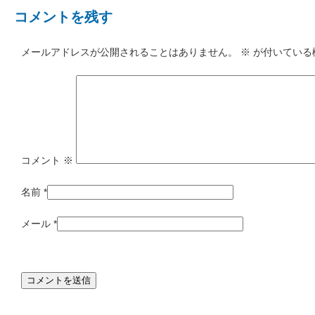
コメントを残す
メールアドレスが公開されることはありません。
※
が付いている
コメント
※
名前
*
メール
*