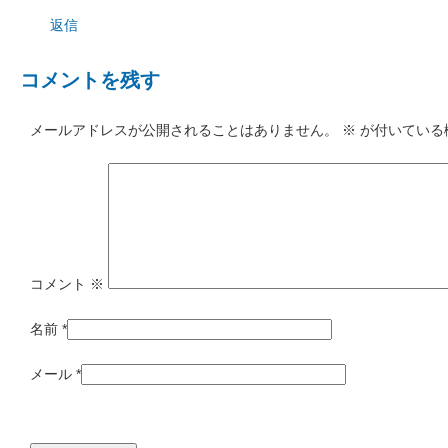
返信
コメントを残す
メールアドレスが公開されることはありません。
※
が付いている
コメント
※
名前
*
メール
*