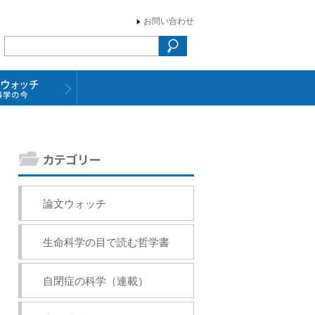
お問い合わせ
論文ウォッチ
生命科学の目で読む哲学書
自閉症の科学（連載）