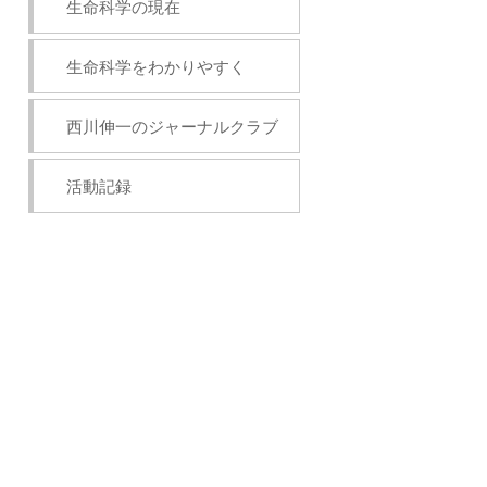
生命科学の現在
生命科学をわかりやすく
西川伸一のジャーナルクラブ
活動記録