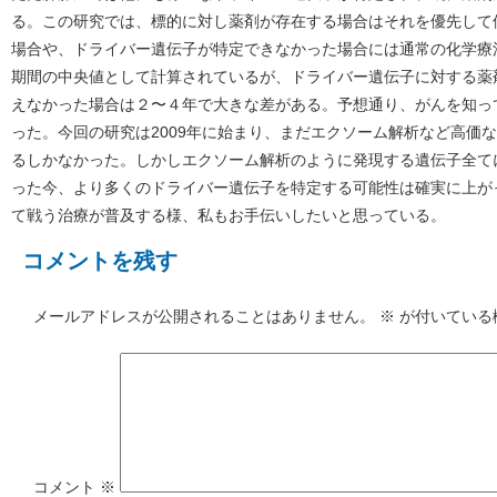
る。この研究では、標的に対し薬剤が存在する場合はそれを優先して
場合や、ドライバー遺伝子が特定できなかった場合には通常の化学療
期間の中央値として計算されているが、ドライバー遺伝子に対する薬
えなかった場合は２〜４年で大きな差がある。予想通り、がんを知っ
った。今回の研究は2009年に始まり、まだエクソーム解析など高価
るしかなかった。しかしエクソーム解析のように発現する遺伝子全て
った今、より多くのドライバー遺伝子を特定する可能性は確実に上が
て戦う治療が普及する様、私もお手伝いしたいと思っている。
コメントを残す
メールアドレスが公開されることはありません。
※
が付いている
コメント
※