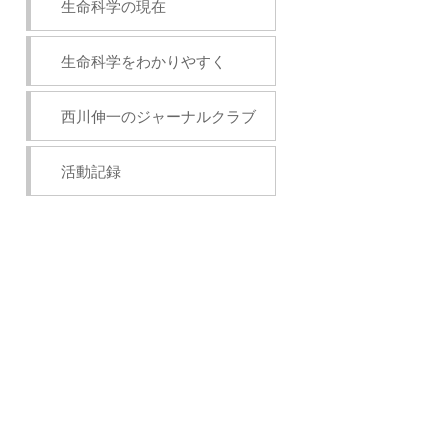
生命科学の現在
生命科学をわかりやすく
西川伸一のジャーナルクラブ
活動記録