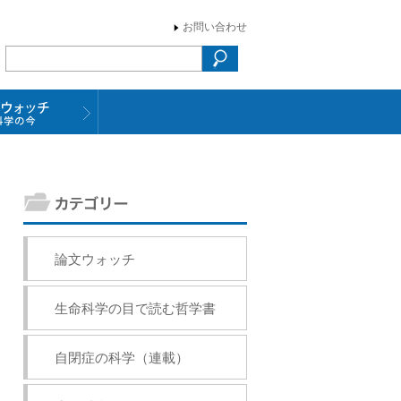
お問い合わせ
論文ウォッチ
生命科学の目で読む哲学書
自閉症の科学（連載）