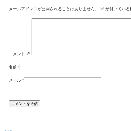
メールアドレスが公開されることはありません。
※
が付いている
コメント
※
名前
*
メール
*