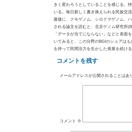
きく変わろうとしていることを感じる。特
いる。毎日新しく書き換えられる民族交流
最後に、クモゲノム、シロクマゲノム、ハ
される論文を読むと、北京ゲノム研究所(B
「データが当てにならない」などと表面を
いてみると、この分野のBGIのシェアは
を持って民間活力を生かした発展を続ける
コメントを残す
メールアドレスが公開されることはあ
コメント
※