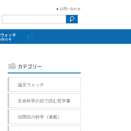
お問い合わせ
論文ウォッチ
生命科学の目で読む哲学書
自閉症の科学（連載）