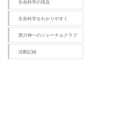
生命科学の現在
生命科学をわかりやすく
西川伸一のジャーナルクラブ
活動記録