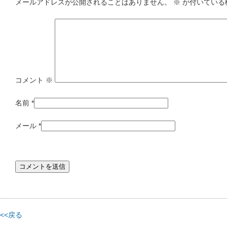
メールアドレスが公開されることはありません。
※
が付いている
コメント
※
名前
*
メール
*
<<戻る