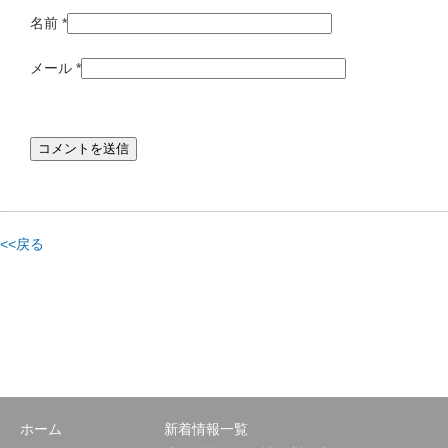
名前
*
メール
*
<<戻る
ホーム
新着情報一覧