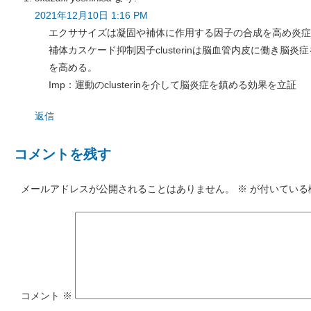
2021年12月10日 1:16 PM
エクササイズは凝固や補体に作用する因子の合成を高め炎症
補体カスケード抑制因子clusterinは脳血管内皮に働き脳
を高める。
Imp：運動のclusterinを介して脳炎症を鎮める効果を立証
返信
コメントを残す
メールアドレスが公開されることはありません。
※
が付いている
コメント
※