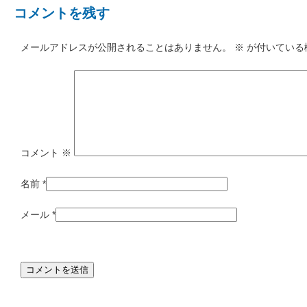
コメントを残す
メールアドレスが公開されることはありません。
※
が付いている
コメント
※
名前
*
メール
*