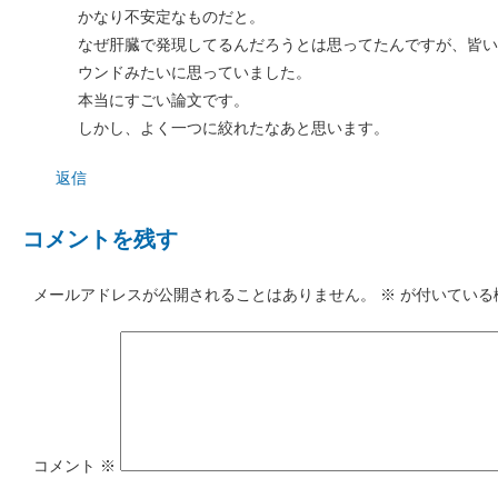
かなり不安定なものだと。
なぜ肝臓で発現してるんだろうとは思ってたんですが、皆い
ウンドみたいに思っていました。
本当にすごい論文です。
しかし、よく一つに絞れたなあと思います。
返信
コメントを残す
メールアドレスが公開されることはありません。
※
が付いている
コメント
※